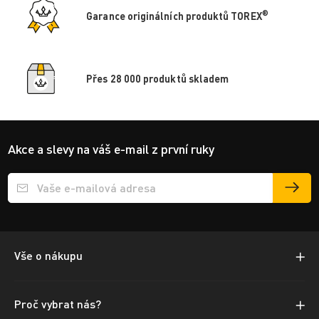
®
Garance originálních produktů TOREX
Přes 28 000 produktů skladem
Akce a slevy na váš e-mail z první ruky
Přihlášení e-mailu k odběru
Vše o nákupu
Proč vybrat nás?