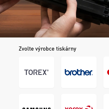
Zvolte výrobce tiskárny
Brother
TOREX