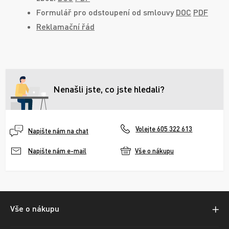
Formulář pro odstoupení od smlouvy
DOC
PDF
Reklamační řád
Nenašli jste, co jste hledali?
Volejte 605 322 613
Napište nám na chat
Vše o nákupu
Napište nám e-mail
Vše o nákupu