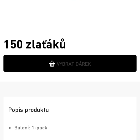
150 zlaťáků
VYBRAT DÁREK
Popis produktu
Balení: 1-pack