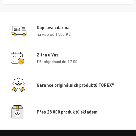
Doprava zdarma
na vše od 1 500 Kč
Zítra u Vás
Při objednání do 17:00
®
Garance originálních produktů TOREX
Přes 28 000 produktů skladem