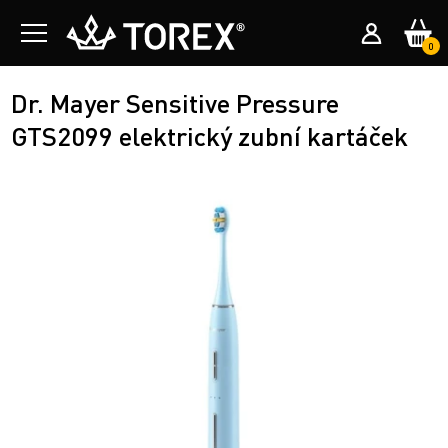
0
Dr. Mayer Sensitive Pressure
GTS2099 elektrický zubní kartáček