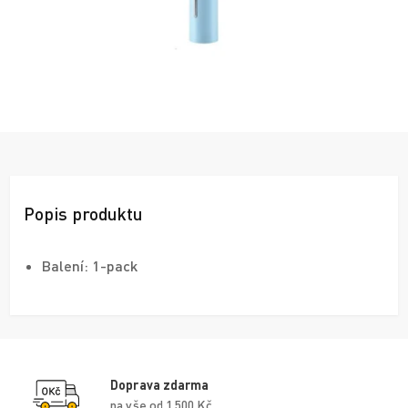
Popis produktu
Balení: 1-pack
Doprava zdarma
na vše od 1 500 Kč