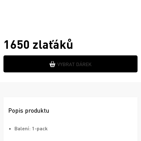
1650 zlaťáků
VYBRAT DÁREK
Popis produktu
Balení: 1-pack