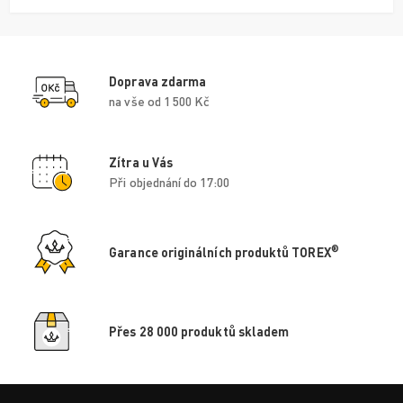
Doprava zdarma
na vše od 1 500 Kč
Zítra u Vás
Při objednání do 17:00
®
Garance originálních produktů TOREX
Přes 28 000 produktů skladem