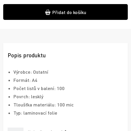
Přidat do košíku
Popis produktu
Výrobce: Ostatní
Formát: A4
Počet listů v balení: 100
Povrch: lesklý
Tloušťka materiálu: 100 mic
Typ: laminovací folie