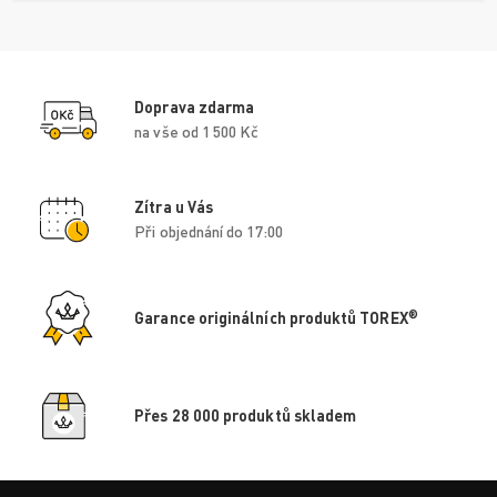
Doprava zdarma
na vše od 1 500 Kč
Zítra u Vás
Při objednání do 17:00
®
Garance originálních produktů TOREX
Přes 28 000 produktů skladem