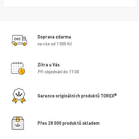
Doprava zdarma
na vše od 1 500 Kč
Zítra u Vás
Při objednání do 17:00
®
Garance originálních produktů TOREX
Přes 28 000 produktů skladem