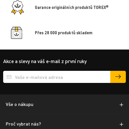
®
Garance originálních produktů TOREX
Přes 28 000 produktů skladem
Akce a slevy na váš e-mail z první ruky
Přihlášení e-mailu k odběru
Vše o nákupu
Proč vybrat nás?