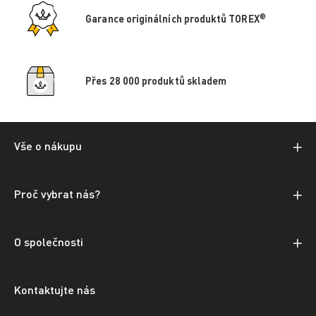
®
Garance originálních produktů TOREX
Přes 28 000 produktů skladem
Vše o nákupu
Proč vybrat nás?
O společnosti
Kontaktujte nás