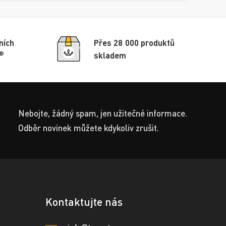
ních
Přes 28 000 produktů
®
skladem
Nebojte, žádný spam, jen užitečné informace.
Odběr novinek můžete kdykoliv zrušit.
Kontaktujte nás