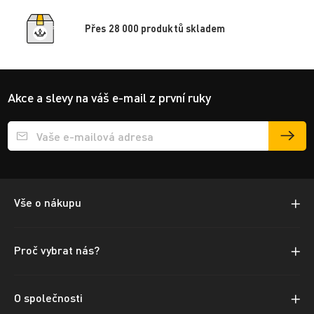
Přes 28 000 produktů skladem
Akce a slevy na váš e-mail z první ruky
Přihlášení e-mailu k odběru
Vše o nákupu
Proč vybrat nás?
O společnosti