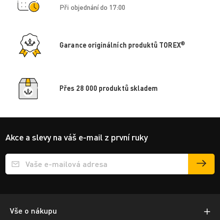
Při objednání do 17:00
®
Garance originálních produktů TOREX
Přes 28 000 produktů skladem
Akce a slevy na váš e-mail z první ruky
Přihlášení e-mailu k odběru
Vše o nákupu