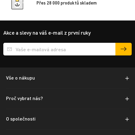
Přes 28 000 produktů skladem
Akce a slevy na váš e-mail z první ruky
Přihlášení e-mailu k odběru
Vše o nákupu
Proč vybrat nás?
O společnosti