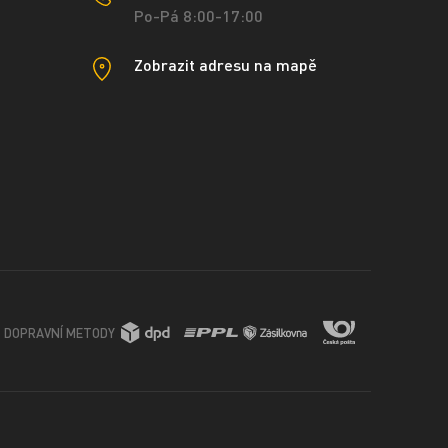
Po-Pá 8:00-17:00
Zobrazit adresu na mapě
DOPRAVNÍ METODY