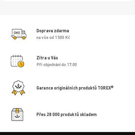
Doprava zdarma
na vše od 1 500 Kč
Zítra u Vás
Při objednání do 17:00
®
Garance originálních produktů TOREX
Přes 28 000 produktů skladem