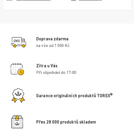
Doprava zdarma
na vše od 1 500 Kč
Zítra u Vás
Při objednání do 17:00
®
Garance originálních produktů TOREX
Přes 28 000 produktů skladem