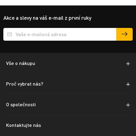
Akce a slevy na váš e-mail z první ruky
Přihlášení e-mailu k odběru
Vše o nákupu
Proč vybrat nás?
O společnosti
Kontaktujte nás