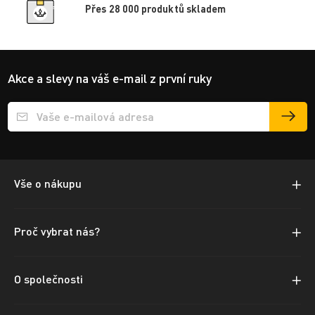
Přes 28 000 produktů skladem
Akce a slevy na váš e-mail z první ruky
Přihlášení e-mailu k odběru
Vše o nákupu
Proč vybrat nás?
O společnosti