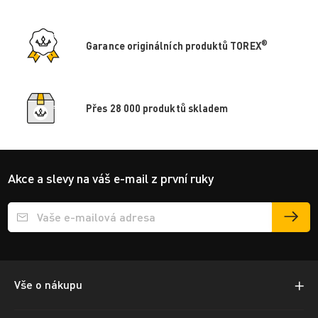
®
Garance originálních produktů TOREX
Přes 28 000 produktů skladem
Akce a slevy na váš e-mail z první ruky
Přihlášení e-mailu k odběru
Vše o nákupu