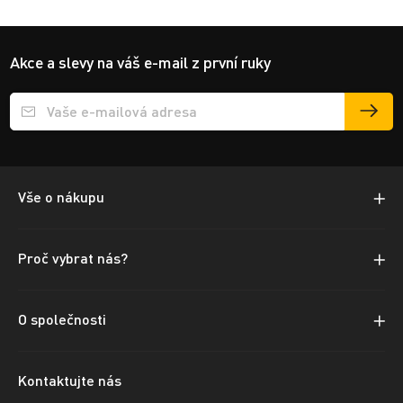
Akce a slevy na váš e-mail z první ruky
Přihlášení e-mailu k odběru
Vše o nákupu
Proč vybrat nás?
O společnosti
Kontaktujte nás