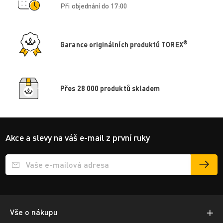
Při objednání do 17:00
®
Garance originálních produktů TOREX
Přes 28 000 produktů skladem
Akce a slevy na váš e-mail z první ruky
Přihlášení e-mailu k odběru
Vše o nákupu