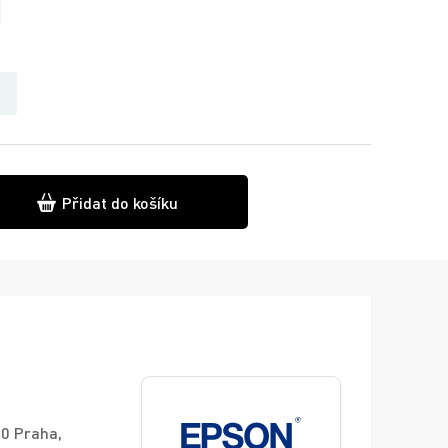
Přidat do košíku
00 Praha,