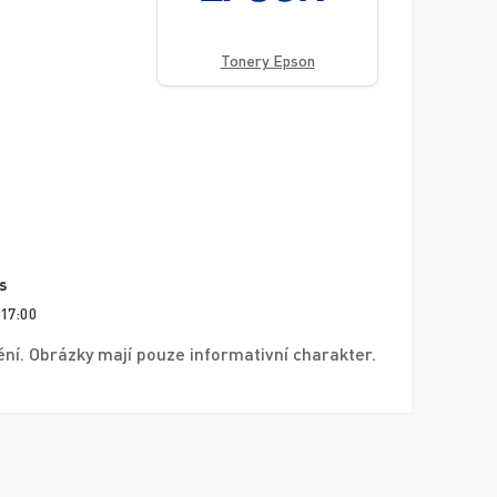
Tonery Epson
s
 17:00
í. Obrázky mají pouze informativní charakter.