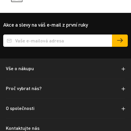
Akce a slevy na váš e-mail z první ruky
Přihlášení e-mailu k odběru
Vše o nákupu
Proč vybrat nás?
O společnosti
Kontaktujte nás