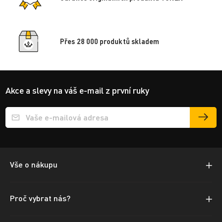
Přes 28 000 produktů skladem
Akce a slevy na váš e-mail z první ruky
Přihlášení e-mailu k odběru
Vše o nákupu
Proč vybrat nás?