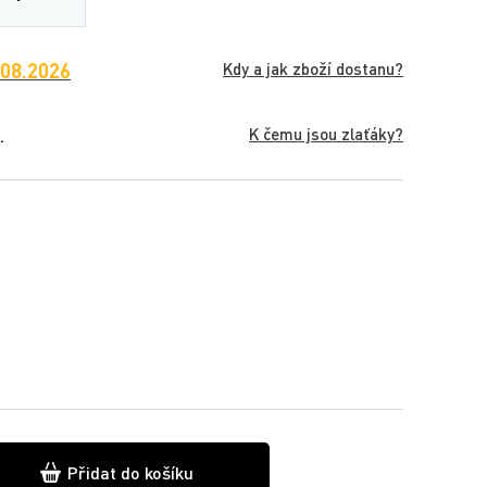
.08.2026
Kdy a jak zboží dostanu?
K čemu jsou zlaťáky?
.
Přidat do košíku