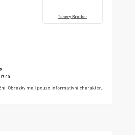
Tonery Brother
s
 17:00
í. Obrázky mají pouze informativní charakter.