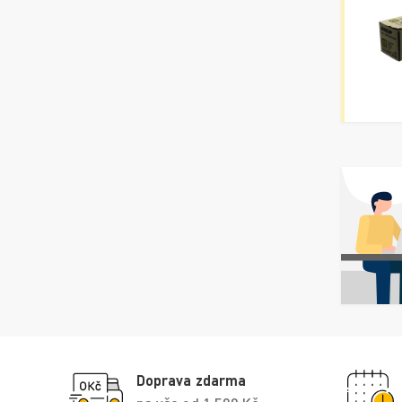
Doprava zdarma