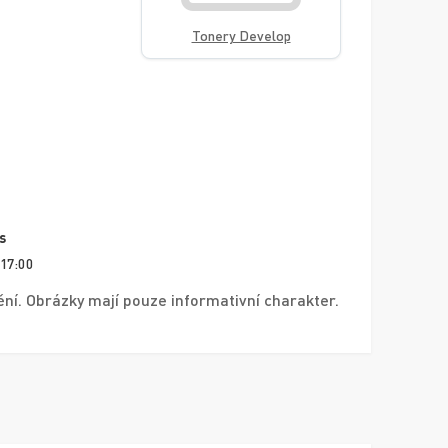
Tonery Develop
s
 17:00
í. Obrázky mají pouze informativní charakter.