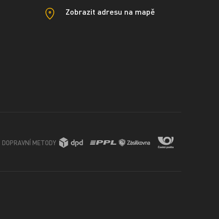
Zobrazit adresu na mapě
DOPRAVNÍ METODY