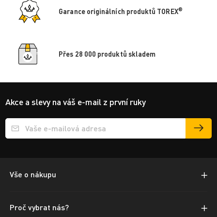
®
Garance originálních produktů TOREX
Přes 28 000 produktů skladem
Akce a slevy na váš e-mail z první ruky
Přihlášení e-mailu k odběru
Vše o nákupu
Proč vybrat nás?