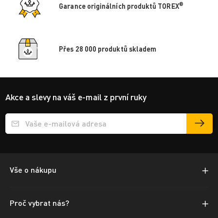
®
Garance originálních produktů TOREX
Přes 28 000 produktů skladem
Akce a slevy na váš e-mail z první ruky
Přihlášení e-mailu k odběru
Vše o nákupu
Proč vybrat nás?