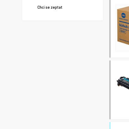
Chci se zeptat