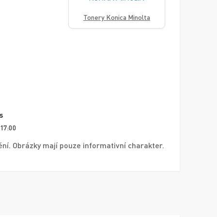
Tonery Konica Minolta
s
 17:00
í. Obrázky mají pouze informativní charakter.