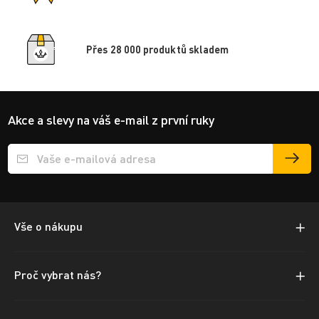
Přes 28 000 produktů skladem
Akce a slevy na váš e-mail z první ruky
Přihlášení e-mailu k odběru
Vše o nákupu
Proč vybrat nás?