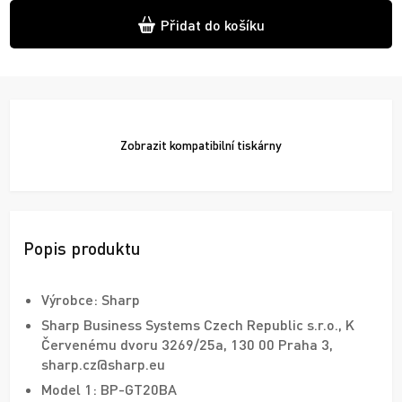
Přidat do košíku
Zobrazit
kompatibilní tiskárny
Popis produktu
Výrobce: Sharp
Sharp Business Systems Czech Republic s.r.o., K
Červenému dvoru 3269/25a, 130 00 Praha 3,
sharp.cz@sharp.eu
Model 1: BP-GT20BA