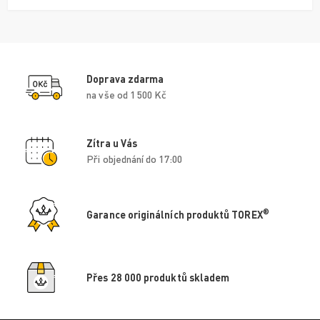
Doprava zdarma
na vše od 1 500 Kč
Zítra u Vás
Při objednání do 17:00
®
Garance originálních produktů TOREX
Přes 28 000 produktů skladem