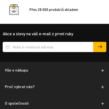
Přes 28 000 produktů skladem
Akce a slevy na váš e-mail z první ruky
Přihlášení e-mailu k odběru
Vše o nákupu
Proč vybrat nás?
O společnosti