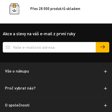
Přes 28 000 produktů skladem
Akce a slevy na váš e-mail z první ruky
Přihlášení e-mailu k odběru
Vše o nákupu
Proč vybrat nás?
O společnosti