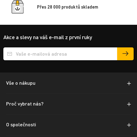
Přes 28 000 produktů skladem
Akce a slevy na váš e-mail z první ruky
Přihlášení e-mailu k odběru
Vše o nákupu
Proč vybrat nás?
O společnosti