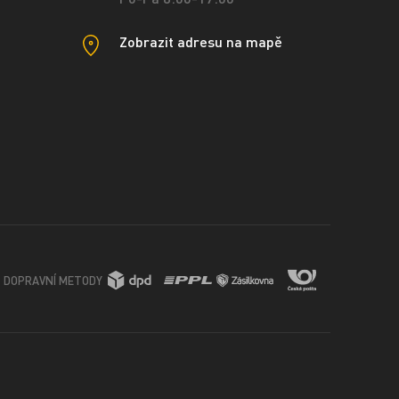
Zobrazit adresu na mapě
DOPRAVNÍ METODY