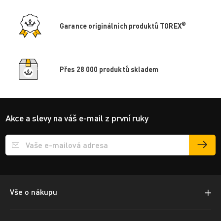
®
Garance originálních produktů TOREX
Přes 28 000 produktů skladem
Akce a slevy na váš e-mail z první ruky
Přihlášení e-mailu k odběru
Vše o nákupu