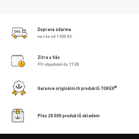
Doprava zdarma
na vše od 1 500 Kč
Zítra u Vás
Při objednání do 17:00
®
Garance originálních produktů TOREX
Přes 28 000 produktů skladem