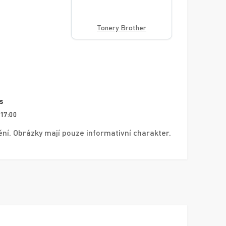
Tonery Brother
s
 17:00
í. Obrázky mají pouze informativní charakter.