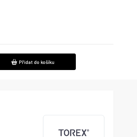
Přidat do košíku