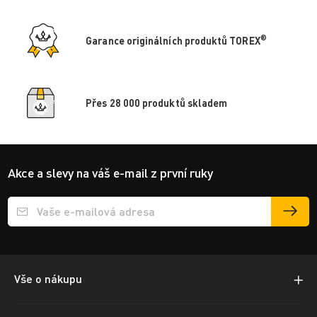
®
Garance originálních produktů TOREX
Přes 28 000 produktů skladem
Akce a slevy na váš e-mail z první ruky
Přihlášení e-mailu k odběru
Vše o nákupu