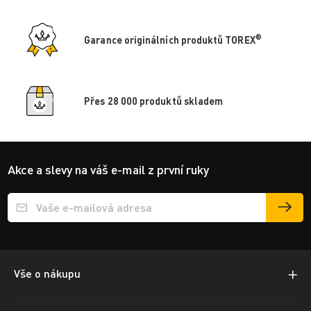
®
Garance originálních produktů TOREX
Přes 28 000 produktů skladem
Akce a slevy na váš e-mail z první ruky
Přihlášení e-mailu k odběru
Vše o nákupu