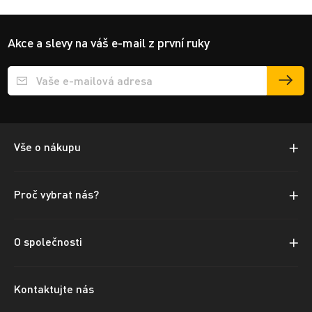
Akce a slevy na váš e-mail z první ruky
Přihlášení e-mailu k odběru
Vše o nákupu
Proč vybrat nás?
O společnosti
Kontaktujte nás