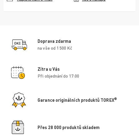
Doprava zdarma
na vše od 1 500 Kč
Zítra u Vás
Při objednání do 17:00
®
Garance originálních produktů TOREX
Přes 28 000 produktů skladem