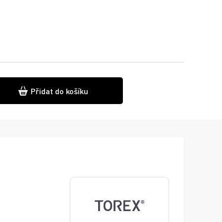
Přidat do košíku