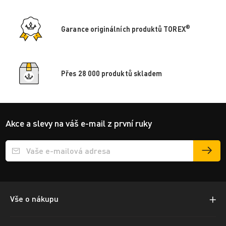
®
Garance originálních produktů TOREX
Přes 28 000 produktů skladem
Akce a slevy na váš e-mail z první ruky
Přihlášení e-mailu k odběru
Vše o nákupu