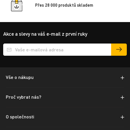
Přes 28 000 produktů skladem
Akce a slevy na váš e-mail z první ruky
Přihlášení e-mailu k odběru
Vše o nákupu
Proč vybrat nás?
O společnosti