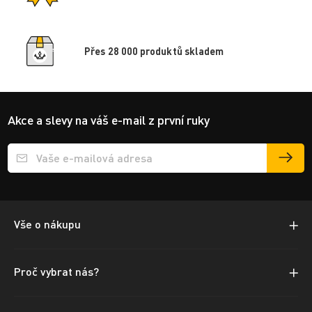
Přes 28 000 produktů skladem
Akce a slevy na váš e-mail z první ruky
Přihlášení e-mailu k odběru
Vše o nákupu
Proč vybrat nás?