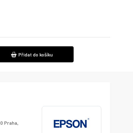
Přidat do košíku
00 Praha,