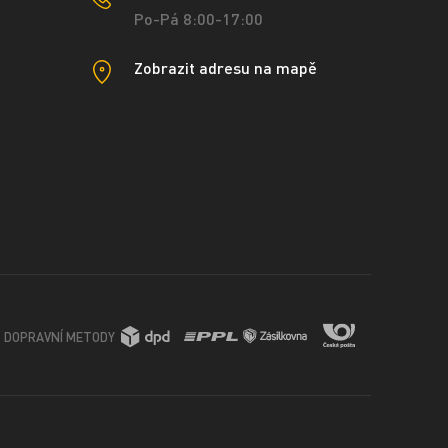
Po-Pá 8:00-17:00
Zobrazit adresu na mapě
DOPRAVNÍ METODY