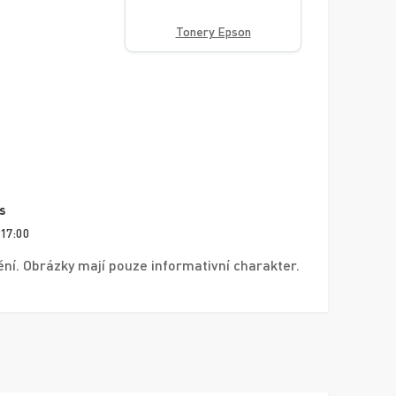
Tonery Epson
s
 17:00
í. Obrázky mají pouze informativní charakter.