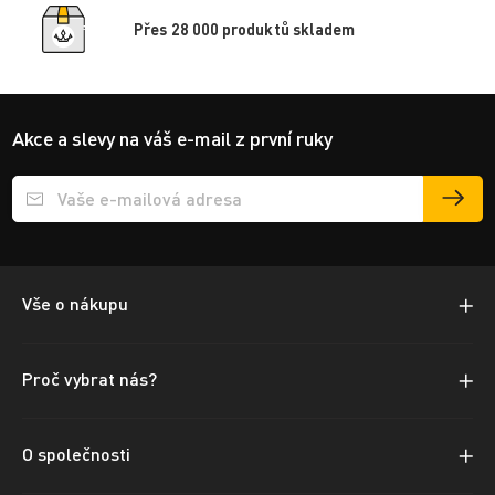
Přes 28 000 produktů skladem
Akce a slevy na váš e-mail z první ruky
Přihlášení e-mailu k odběru
Vše o nákupu
Proč vybrat nás?
O společnosti