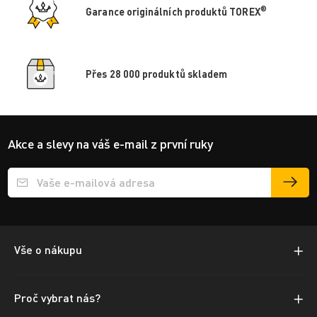
®
Garance originálních produktů TOREX
Přes 28 000 produktů skladem
Akce a slevy na váš e-mail z první ruky
Přihlášení e-mailu k odběru
Vše o nákupu
Proč vybrat nás?