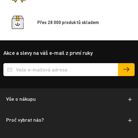
Přes 28 000 produktů skladem
Akce a slevy na váš e-mail z první ruky
Přihlášení e-mailu k odběru
Vše o nákupu
Proč vybrat nás?